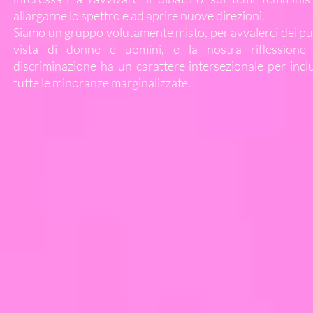
allargarne lo spettro e ad aprire nuove direzioni.
Siamo un gruppo volutamente misto, per avvalerci dei pun
vista di donne e uomini, e la nostra riflessione 
discriminazione ha un carattere intersezionale per incl
tutte le minoranze marginalizzate.